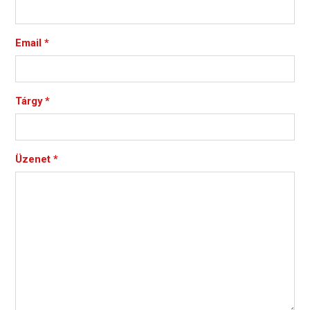
Email
*
Tárgy
*
Üzenet
*