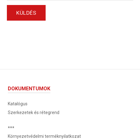
KÜLDÉS
DOKUMENTUMOK
Katalógus
Szerkezetek és rétegrend
***
Környezetvédelmi terméknyilatkozat